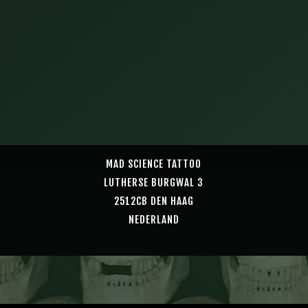
MAD SCIENCE TATTOO
LUTHERSE BURGWAL 3
2512CB DEN HAAG
NEDERLAND