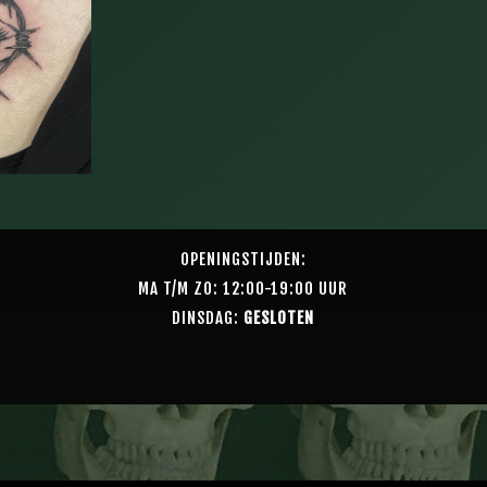
OPENINGSTIJDEN:
MA T/M ZO: 12:00-19:00 UUR
DINSDAG:
GESLOTEN