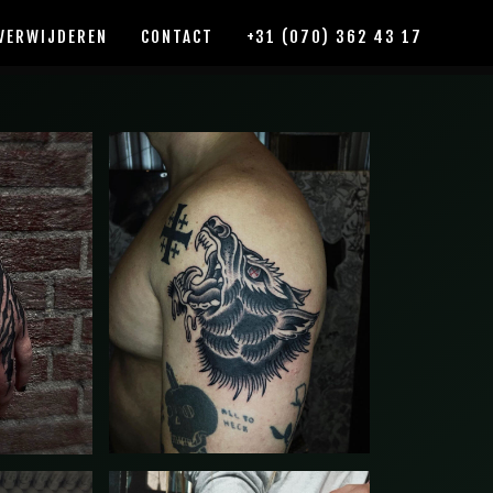
VERWIJDEREN
CONTACT
+31 (070) 362 43 17