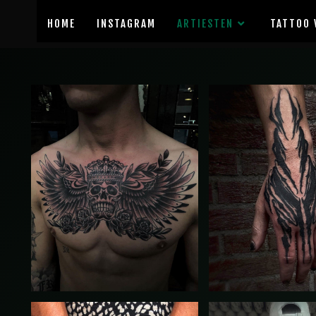
HOME
INSTAGRAM
ARTIESTEN
TATTOO 